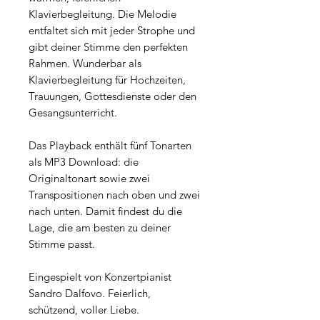
Klavierbegleitung. Die Melodie
entfaltet sich mit jeder Strophe und
gibt deiner Stimme den perfekten
Rahmen. Wunderbar als
Klavierbegleitung für Hochzeiten,
Trauungen, Gottesdienste oder den
Gesangsunterricht.
Das Playback enthält fünf Tonarten
als MP3 Download: die
Originaltonart sowie zwei
Transpositionen nach oben und zwei
nach unten. Damit findest du die
Lage, die am besten zu deiner
Stimme passt.
Eingespielt von Konzertpianist
Sandro Dalfovo. Feierlich,
schützend, voller Liebe.