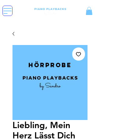
Hörprobe
Liebling, Mein
Herz Lässt Dich