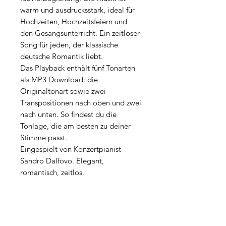
warm und ausdrucksstark, ideal für
Hochzeiten, Hochzeitsfeiern und
den Gesangsunterricht. Ein zeitloser
Song für jeden, der klassische
deutsche Romantik liebt.
Das Playback enthält fünf Tonarten
als MP3 Download: die
Originaltonart sowie zwei
Transpositionen nach oben und zwei
nach unten. So findest du die
Tonlage, die am besten zu deiner
Stimme passt.
Eingespielt von Konzertpianist
Sandro Dalfovo. Elegant,
romantisch, zeitlos.