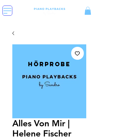
Hörprobe
Alles Von Mir |
Helene Fischer