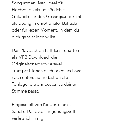
Song atmen lässt. Ideal für
Hochzeiten als persönliches
Gelübde, für den Gesangsunterricht
als Übung in emotionaler Ballade
oder für jeden Moment, in dem du
dich ganz zeigen willst.
Das Playback enthält fünf Tonarten
als MP3 Download: die
Originaltonart sowie zwei
Transpositionen nach oben und zwei
nach unten. So findest du die
Tonlage, die am besten zu deiner
Stimme passt.
Eingespielt von Konzertpianist
Sandro Dalfovo. Hingebungsvoll,
verletzlich, innig.