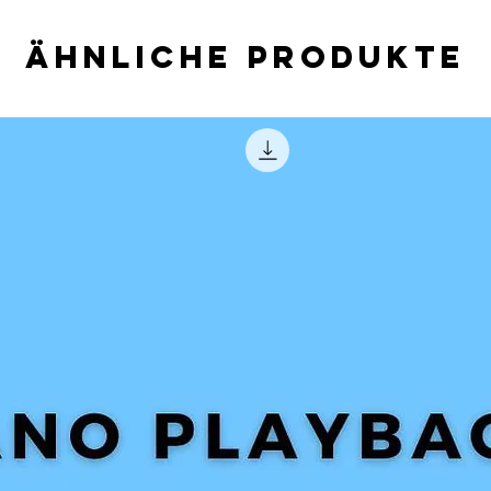
Ähnliche Produkte