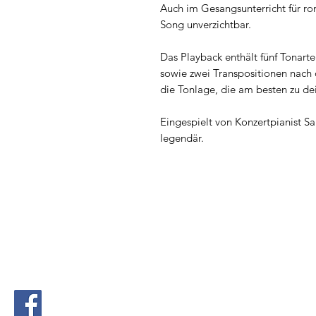
Auch im Gesangsunterricht für ro
Song unverzichtbar.
Das Playback enthält fünf Tonart
sowie zwei Transpositionen nach 
die Tonlage, die am besten zu de
Eingespielt von Konzertpianist Sa
legendär.