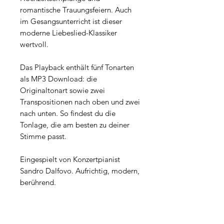
romantische Trauungsfeiern. Auch
im Gesangsunterricht ist dieser
moderne Liebeslied-Klassiker
wertvoll.
Das Playback enthält fünf Tonarten
als MP3 Download: die
Originaltonart sowie zwei
Transpositionen nach oben und zwei
nach unten. So findest du die
Tonlage, die am besten zu deiner
Stimme passt.
Eingespielt von Konzertpianist
Sandro Dalfovo. Aufrichtig, modern,
berührend.