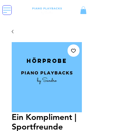
Hörprobe
Ein Kompliment |
Sportfreunde