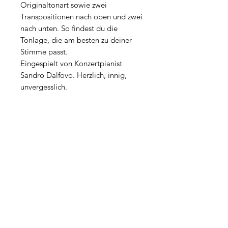
Originaltonart sowie zwei
Transpositionen nach oben und zwei
nach unten. So findest du die
Tonlage, die am besten zu deiner
Stimme passt.
Eingespielt von Konzertpianist
Sandro Dalfovo. Herzlich, innig,
unvergesslich.
Kundenservice | FAQ
Impressum