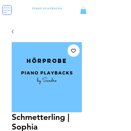
Hörprobe
Schmetterling |
Sophia