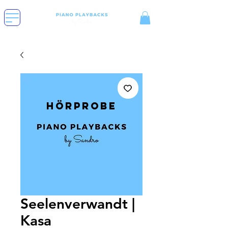
Hörprobe
Seelenverwandt |
Kasa