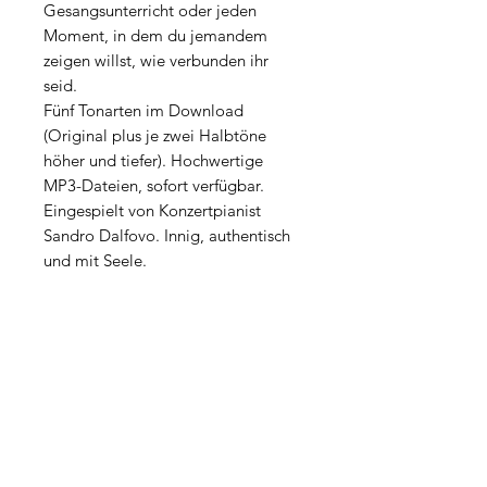
Gesangsunterricht oder jeden
Moment, in dem du jemandem
zeigen willst, wie verbunden ihr
seid.
Fünf Tonarten im Download
(Original plus je zwei Halbtöne
höher und tiefer). Hochwertige
MP3-Dateien, sofort verfügbar.
Eingespielt von Konzertpianist
Sandro Dalfovo. Innig, authentisch
und mit Seele.