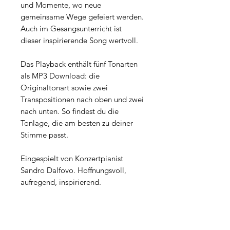
und Momente, wo neue
gemeinsame Wege gefeiert werden.
Auch im Gesangsunterricht ist
dieser inspirierende Song wertvoll.
Das Playback enthält fünf Tonarten
als MP3 Download: die
Originaltonart sowie zwei
Transpositionen nach oben und zwei
nach unten. So findest du die
Tonlage, die am besten zu deiner
Stimme passt.
Eingespielt von Konzertpianist
Sandro Dalfovo. Hoffnungsvoll,
aufregend, inspirierend.