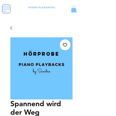
Hörprobe
Spannend wird
der Weg