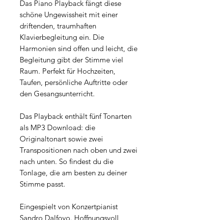
Das Piano Playback fängt diese
schöne Ungewissheit mit einer
driftenden, traumhaften
Klavierbegleitung ein. Die
Harmonien sind offen und leicht, die
Begleitung gibt der Stimme viel
Raum. Perfekt für Hochzeiten,
Taufen, persönliche Auftritte oder
den Gesangsunterricht.
Das Playback enthält fünf Tonarten
als MP3 Download: die
Originaltonart sowie zwei
Transpositionen nach oben und zwei
nach unten. So findest du die
Tonlage, die am besten zu deiner
Stimme passt.
Eingespielt von Konzertpianist
Sandro Dalfovo. Hoffnungsvoll,