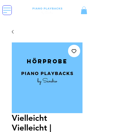
Hörprobe
Vielleicht
Vielleicht |