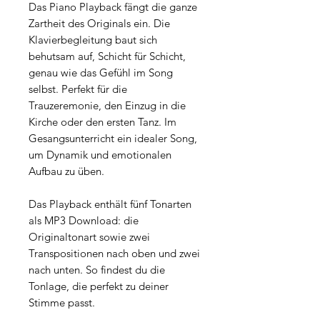
Das Piano Playback fängt die ganze
Zartheit des Originals ein. Die
Klavierbegleitung baut sich
behutsam auf, Schicht für Schicht,
genau wie das Gefühl im Song
selbst. Perfekt für die
Trauzeremonie, den Einzug in die
Kirche oder den ersten Tanz. Im
Gesangsunterricht ein idealer Song,
um Dynamik und emotionalen
Aufbau zu üben.
Das Playback enthält fünf Tonarten
als MP3 Download: die
Originaltonart sowie zwei
Transpositionen nach oben und zwei
nach unten. So findest du die
Tonlage, die perfekt zu deiner
Stimme passt.