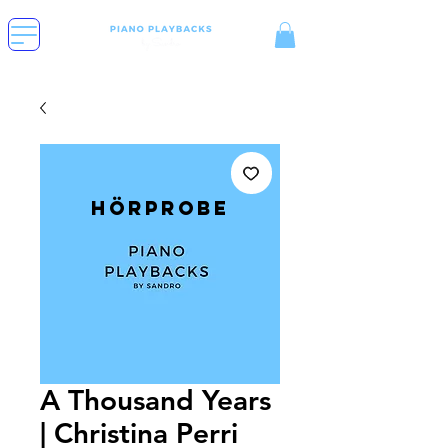
Hörprobe
A Thousand Years
| Christina Perri