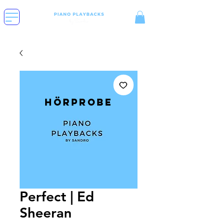
Hörprobe
Perfect | Ed
Sheeran