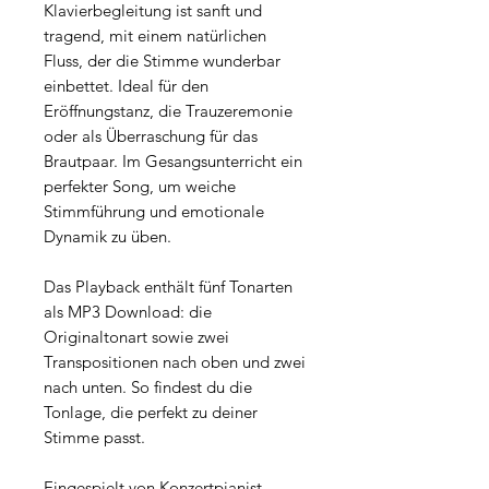
Klavierbegleitung ist sanft und
tragend, mit einem natürlichen
Fluss, der die Stimme wunderbar
einbettet. Ideal für den
Eröffnungstanz, die Trauzeremonie
oder als Überraschung für das
Brautpaar. Im Gesangsunterricht ein
perfekter Song, um weiche
Stimmführung und emotionale
Dynamik zu üben.
Das Playback enthält fünf Tonarten
als MP3 Download: die
Originaltonart sowie zwei
Transpositionen nach oben und zwei
nach unten. So findest du die
Tonlage, die perfekt zu deiner
Stimme passt.
Eingespielt von Konzertpianist