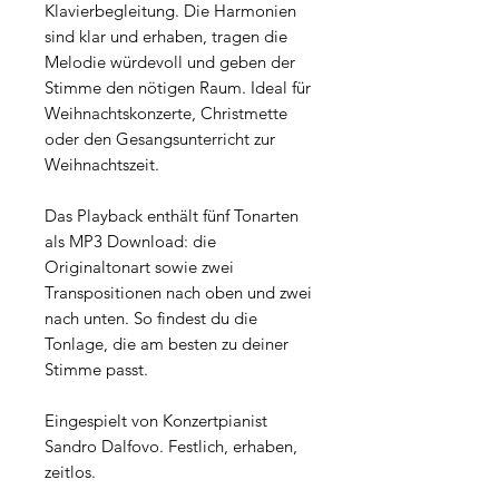
Klavierbegleitung. Die Harmonien
sind klar und erhaben, tragen die
Melodie würdevoll und geben der
Stimme den nötigen Raum. Ideal für
Weihnachtskonzerte, Christmette
oder den Gesangsunterricht zur
Weihnachtszeit.
Das Playback enthält fünf Tonarten
als MP3 Download: die
Originaltonart sowie zwei
Transpositionen nach oben und zwei
nach unten. So findest du die
Tonlage, die am besten zu deiner
Stimme passt.
Eingespielt von Konzertpianist
Sandro Dalfovo. Festlich, erhaben,
zeitlos.