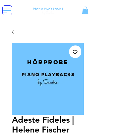
Hörprobe
Adeste Fideles |
Helene Fischer