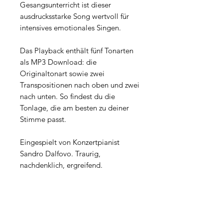
Gesangsunterricht ist dieser
ausdrucksstarke Song wertvoll für
intensives emotionales Singen.
Das Playback enthält fünf Tonarten
als MP3 Download: die
Originaltonart sowie zwei
Transpositionen nach oben und zwei
nach unten. So findest du die
Tonlage, die am besten zu deiner
Stimme passt.
Eingespielt von Konzertpianist
Sandro Dalfovo. Traurig,
nachdenklich, ergreifend.