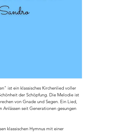
 ist ein klassisches Kirchenlied voller
chönheit der Schöpfung. Die Melodie ist
prechen von Gnade und Segen. Ein Lied,
en Anlässen seit Generationen gesungen
sen klassischen Hymnus mit einer