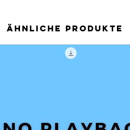
Ähnliche Produkte