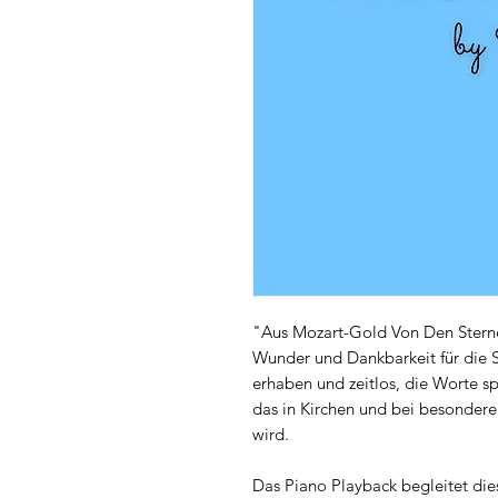
"Aus Mozart-Gold Von Den Sternen"
Wunder und Dankbarkeit für die S
erhaben und zeitlos, die Worte s
das in Kirchen und bei besonder
wird.
Das Piano Playback begleitet die