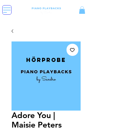
Hörprobe
Adore You |
Maisie Peters