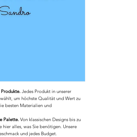
r Produkte.
Jedes Produkt in unserer
ewählt, um höchste Qualität und Wert zu
die besten Materialien und
e Palette.
Von klassischen Designs bis zu
 hier alles, was Sie benötigen. Unsere
Geschmack und jedes Budget.