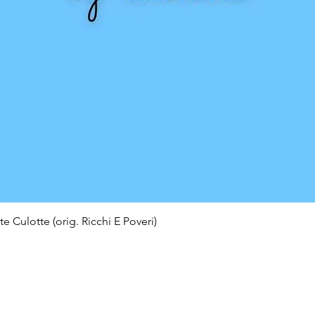
e Culotte (orig. Ricchi E Poveri)