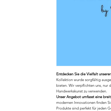
Entdecken Sie die Vielfalt unsere
Kollektion wurde sorgfältig ausg
bieten. Wir verpflichten uns, nur 
Handwerkskunst zu verwenden.
Unser Angebot umfasst eine breit
modernen Innovationen finden Sie
Produkte sind perfekt für jeden 