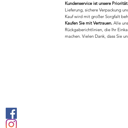
Kundenservice ist unsere Priorität
Lieferung, sichere Verpackung un
Kauf wird mit großer Sorgfalt be
Kaufen Sie mit Vertrauen.
Alle un
Rückgaberichtlinien, die Ihr Einka
machen. Vielen Dank, dass Sie un