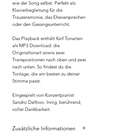
wie der Song selbst. Perfekt als
Klavierbegleitung für die
Trauzeremonie, das Eheversprechen
oder den Gesangsunterricht.
Das Playback enthält fünf Tonarten
als MP3 Download: die
Originaltonart sowie zwei
Transpositionen nach oben und zwei
nach unten. So findest du die
Tonlage, die am besten zu deiner
Stimme passt.
Eingespielt von Konzertpianist
Sandro Dalfovo. Innig, berührend,
voller Dankbarkeit.
Zusätzliche Informationen