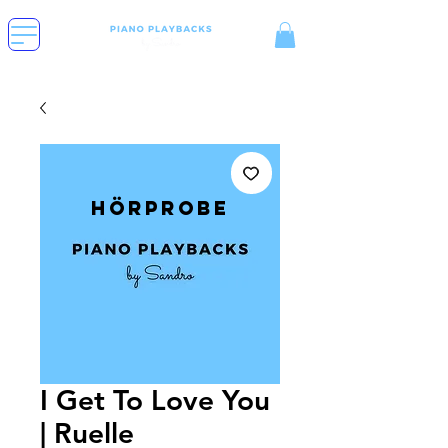
Hörprobe
I Get To Love You
| Ruelle