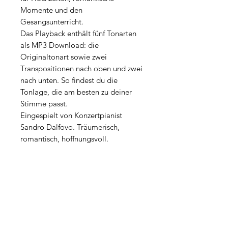
Momente und den
Gesangsunterricht.
Das Playback enthält fünf Tonarten
als MP3 Download: die
Originaltonart sowie zwei
Transpositionen nach oben und zwei
nach unten. So findest du die
Tonlage, die am besten zu deiner
Stimme passt.
Eingespielt von Konzertpianist
Sandro Dalfovo. Träumerisch,
romantisch, hoffnungsvoll.