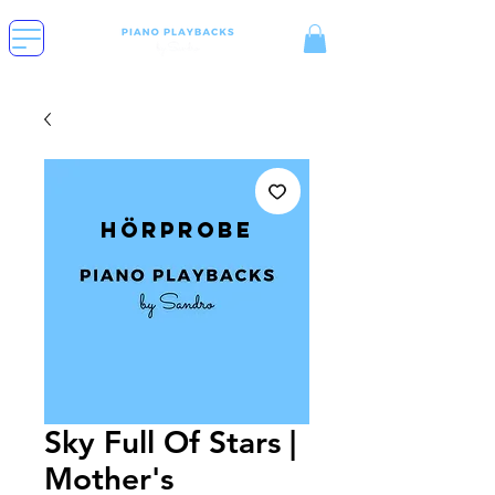
Hörprobe
Sky Full Of Stars |
Mother's