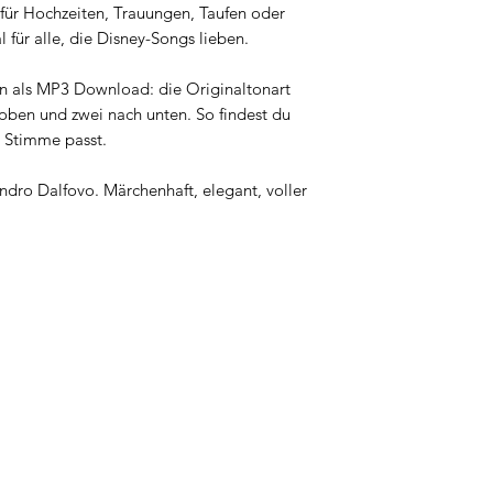
für Hochzeiten, Trauungen, Taufen oder
 für alle, die Disney-Songs lieben.
en als MP3 Download: die Originaltonart
oben und zwei nach unten. So findest du
r Stimme passt.
ndro Dalfovo. Märchenhaft, elegant, voller