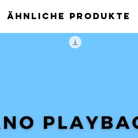
Ähnliche Produkte