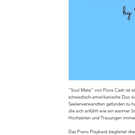
"Soul Mate" von Flora Cash ist ei
schwedisch-amerikanische Duo sin
Seelenverwandten gefunden zu hab
die sich anfühlt wie ein warmer 
Hochzeiten und Trauungen immer 
Das Piano Playback begleitet die