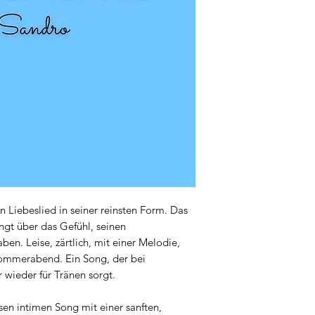
n Liebeslied in seiner reinsten Form. Das
gt über das Gefühl, seinen
en. Leise, zärtlich, mit einer Melodie,
Sommerabend. Ein Song, der bei
wieder für Tränen sorgt.
sen intimen Song mit einer sanften,