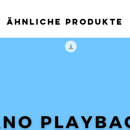
Ähnliche Produkte